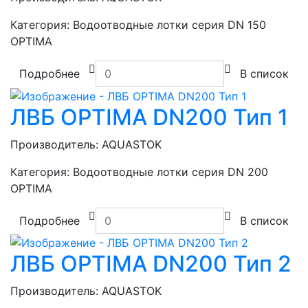
Категория:
Водоотводные лотки серия DN 150
OPTIMA
Подробнее
В список
ЛВБ OPTIMA DN200 Тип 1
Производитель:
AQUASTOK
Категория:
Водоотводные лотки серия DN 200
OPTIMA
Подробнее
В список
ЛВБ OPTIMA DN200 Тип 2
Производитель:
AQUASTOK