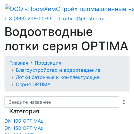
8 (863) 296-00-99
office@ph-stroi.ru
Водоотводные
лотки серия OPTIMA
Главная
Продукция
Благоустройство и водоотведение
Лотки бетонные и комплектующие
Серия OPTIMA
Категория
DN 100 OPTIMA
DN 150 OPTIMA