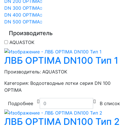
DN 200 OPTIMA
DN 300 OPTIMA
DN 400 OPTIMA
DN 500 OPTIMA
Производитель
AQUASTOK
ЛВБ OPTIMA DN100 Тип 1
Производитель:
AQUASTOK
Категория:
Водоотводные лотки серия DN 100
OPTIMA
Подробнее
В список
ЛВБ OPTIMA DN100 Тип 2