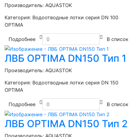
Производитель:
AQUASTOK
Категория:
Водоотводные лотки серия DN 100
OPTIMA
Подробнее
В список
ЛВБ OPTIMA DN150 Тип 1
Производитель:
AQUASTOK
Категория:
Водоотводные лотки серия DN 150
OPTIMA
Подробнее
В список
ЛВБ OPTIMA DN150 Тип 2
Производитель:
AQUASTOK