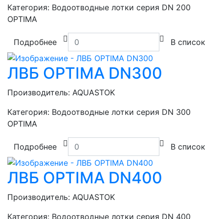
Категория:
Водоотводные лотки серия DN 200
OPTIMA
Подробнее
В список
ЛВБ OPTIMA DN300
Производитель:
AQUASTOK
Категория:
Водоотводные лотки серия DN 300
OPTIMA
Подробнее
В список
ЛВБ OPTIMA DN400
Производитель:
AQUASTOK
Категория:
Водоотводные лотки серия DN 400