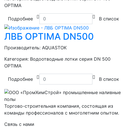
OPTIMA
Подробнее
В список
ЛВБ OPTIMA DN500
Производитель:
AQUASTOK
Категория:
Водоотводные лотки серия DN 500
OPTIMA
Подробнее
В список
Торгово-строительная компания, состоящая из
команды профессионалов с многолетним опытом.
Связь с нами