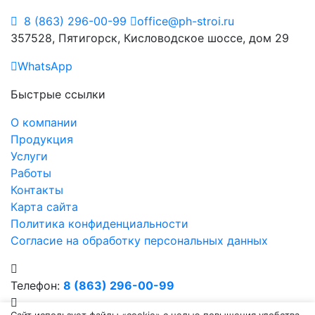
8 (863) 296-00-99
office@ph-stroi.ru
357528, Пятигорск, Кисловодское шоссе, дом 29
WhatsApp
Быстрые ссылки
О компании
Продукция
Услуги
Работы
Контакты
Карта сайта
Политика конфиденциальности
Согласие на обработку персональных данных
Телефон:
8 (863) 296-00-99