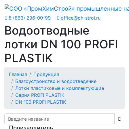
8 (863) 296-00-99
office@ph-stroi.ru
Водоотводные
лотки DN 100 PROFI
PLASTIK
Главная
Продукция
Благоустройство и водоотведение
Лотки пластиковые и комплектующие
Серия PROFI PLASTIK
DN 100 PROFI PLASTIK
Производитель