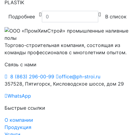
PLASTIK
Подробнее
В список
Торгово-строительная компания, состоящая из
команды профессионалов с многолетним опытом.
Связь с нами
8 (863) 296-00-99
office@ph-stroi.ru
357528, Пятигорск, Кисловодское шоссе, дом 29
WhatsApp
Быстрые ссылки
О компании
Продукция
Услуги