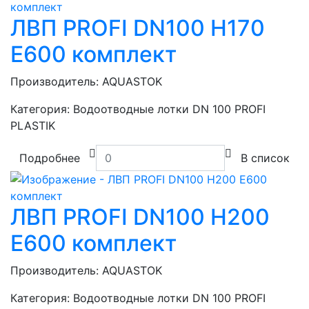
ЛВП PROFI DN100 H170
E600 комплект
Производитель:
AQUASTOK
Категория:
Водоотводные лотки DN 100 PROFI
PLASTIK
Подробнее
В список
ЛВП PROFI DN100 H200
E600 комплект
Производитель:
AQUASTOK
Категория:
Водоотводные лотки DN 100 PROFI