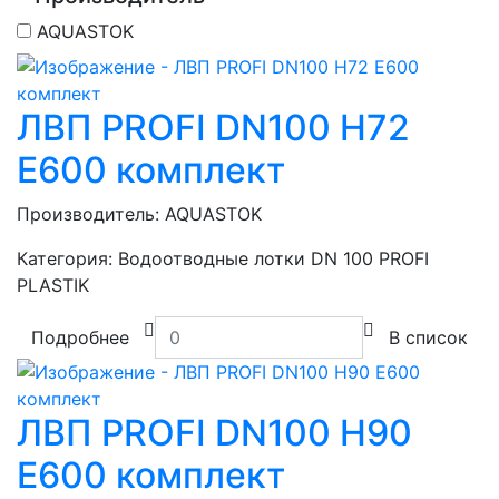
AQUASTOK
ЛВП PROFI DN100 H72
E600 комплект
Производитель:
AQUASTOK
Категория:
Водоотводные лотки DN 100 PROFI
PLASTIK
Подробнее
В список
ЛВП PROFI DN100 H90
E600 комплект