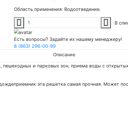
Область применения:
Водоотведение.
В спи
Есть вопросы? Задайте их нашему менеджеру!
8 (863) 296-00-99
Описание
, пешеходных и парковых зон, приема воды с открыты
 дождеприемник эта решетка самая прочная. Может по