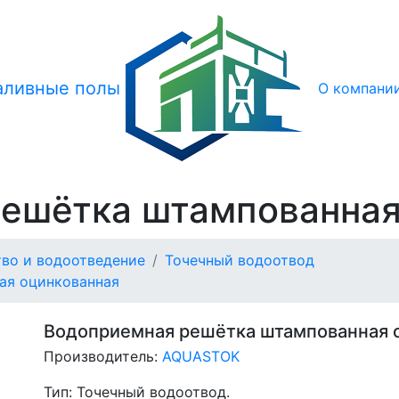
О компани
ешётка штампованная
во и водоотведение
Точечный водоотвод
ая оцинкованная
Водоприемная решётка штампованная 
Производитель:
AQUASTOK
Тип:
Точечный водоотвод.