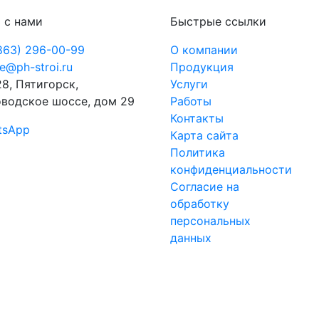
 с нами
Быстрые ссылки
863) 296-00-99
О компании
ce@ph-stroi.ru
Продукция
8, Пятигорск,
Услуги
водское шоссе, дом 29
Работы
Контакты
tsApp
Карта сайта
Политика
конфиденциальности
Согласие на
обработку
персональных
данных