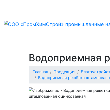
Водоприемная р
Главная
Продукция
Благоустройст
Водоприемная решётка штампованн