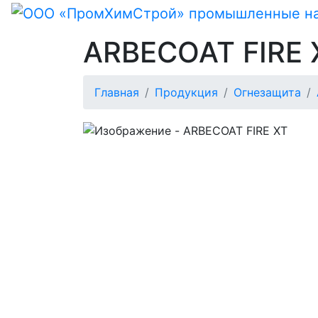
ARBECOAT FIRE 
Главная
Продукция
Огнезащита