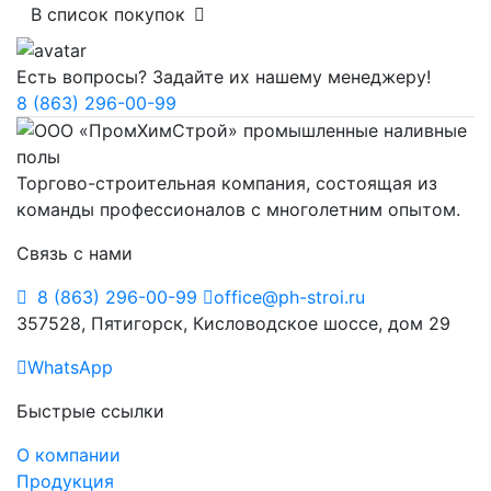
В список покупок
Есть вопросы? Задайте их нашему менеджеру!
8 (863) 296-00-99
Торгово-строительная компания, состоящая из
команды профессионалов с многолетним опытом.
Связь с нами
8 (863) 296-00-99
office@ph-stroi.ru
357528, Пятигорск, Кисловодское шоссе, дом 29
WhatsApp
Быстрые ссылки
О компании
Продукция