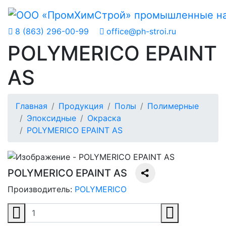
8 (863) 296-00-99
office@ph-stroi.ru
POLYMERICO EPAINT
AS
Главная
Продукция
Полы
Полимерные
Эпоксидные
Окраска
POLYMERICO EPAINT AS
POLYMERICO EPAINT AS
Производитель:
POLYMERICO