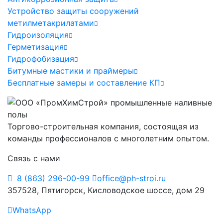
Устройство защиты сооружений
метилметакрилатами
Гидроизоляция
Герметизация
Гидрофобизация
Битумные мастики и праймеры
Бесплатные замеры и составление КП
Торгово-строительная компания, состоящая из
команды профессионалов с многолетним опытом.
Связь с нами
8 (863) 296-00-99
office@ph-stroi.ru
357528, Пятигорск, Кисловодское шоссе, дом 29
WhatsApp