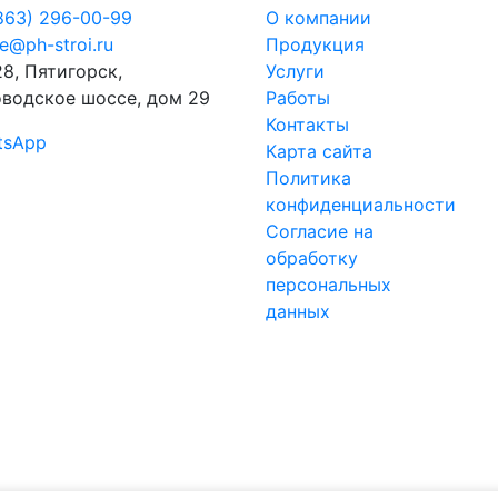
863) 296-00-99
О компании
ce@ph-stroi.ru
Продукция
8, Пятигорск,
Услуги
водское шоссе, дом 29
Работы
Контакты
tsApp
Карта сайта
Политика
конфиденциальности
Согласие на
обработку
персональных
данных