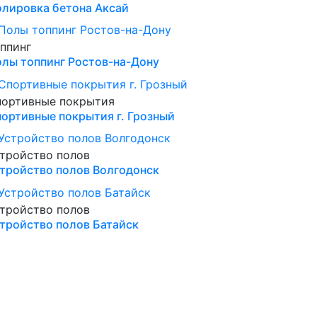
лировка бетона Аксай
ппинг
лы топпинг Ростов-на-Дону
портивные покрытия
ортивные покрытия г. Грозный
тройство полов
тройство полов Волгодонск
тройство полов
тройство полов Батайск