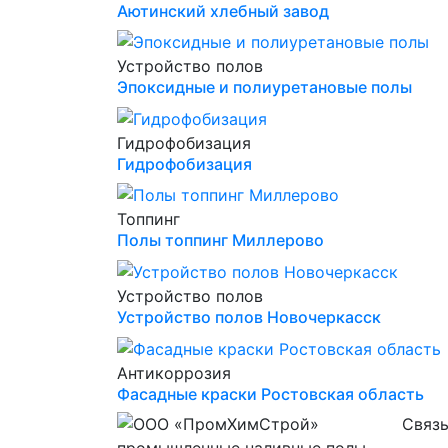
Аютинский хлебный завод
Устройство полов
Эпоксидные и полиуретановые полы
Гидрофобизация
Гидрофобизация
Топпинг
Полы топпинг Миллерово
Устройство полов
Устройство полов Новочеркасск
Антикоррозия
Фасадные краски Ростовская область
Связь